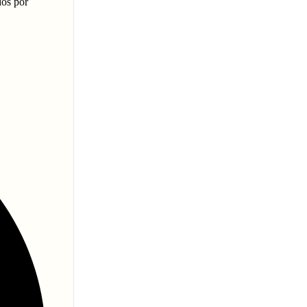
dos por