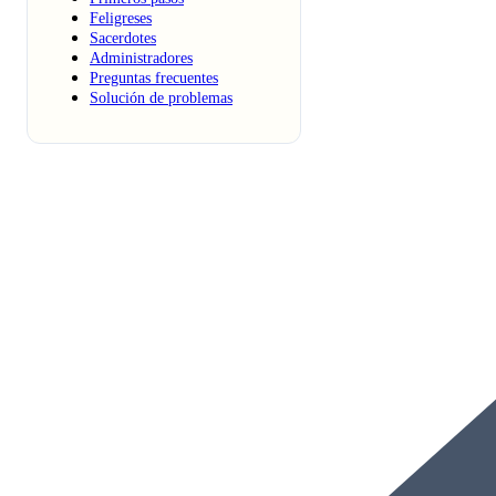
Feligreses
Sacerdotes
Administradores
Preguntas frecuentes
Solución de problemas