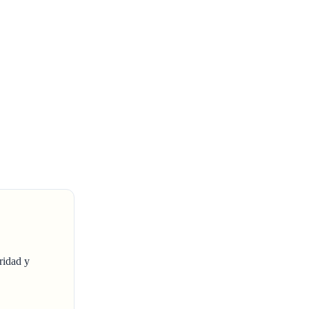
ridad y