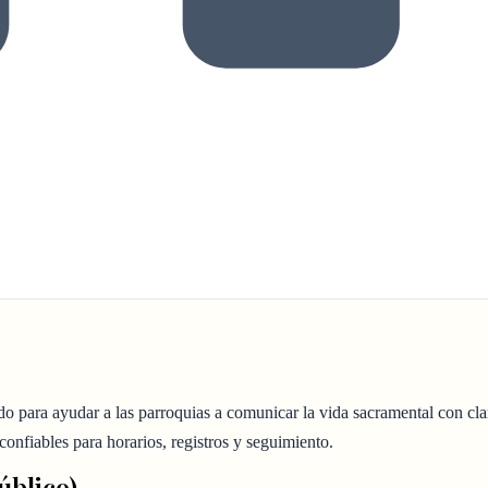
do para ayudar a las parroquias a comunicar la vida sacramental con cla
confiables para horarios, registros y seguimiento.
úblico)