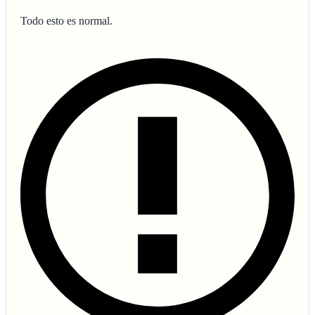
Todo esto es normal.