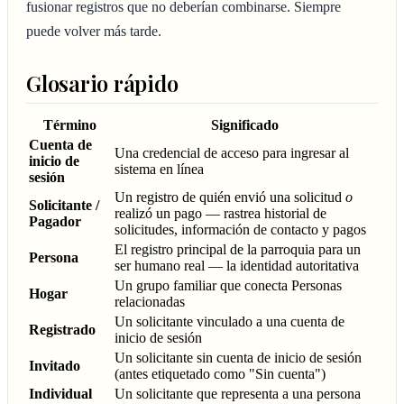
fusionar registros que no deberían combinarse. Siempre
puede volver más tarde.
Glosario rápido
Término
Significado
Cuenta de
Una credencial de acceso para ingresar al
inicio de
sistema en línea
sesión
Un registro de quién envió una solicitud
o
Solicitante /
realizó un pago — rastrea historial de
Pagador
solicitudes, información de contacto y pagos
El registro principal de la parroquia para un
Persona
ser humano real — la identidad autoritativa
Un grupo familiar que conecta Personas
Hogar
relacionadas
Un solicitante vinculado a una cuenta de
Registrado
inicio de sesión
Un solicitante sin cuenta de inicio de sesión
Invitado
(antes etiquetado como "Sin cuenta")
Individual
Un solicitante que representa a una persona