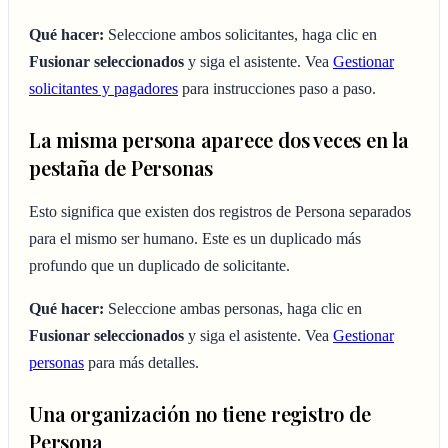
Qué hacer:
Seleccione ambos solicitantes, haga clic en
Fusionar seleccionados
y siga el asistente. Vea
Gestionar
solicitantes y pagadores
para instrucciones paso a paso.
La misma persona aparece dos veces en la
pestaña de Personas
Esto significa que existen dos registros de Persona separados
para el mismo ser humano. Este es un duplicado más
profundo que un duplicado de solicitante.
Qué hacer:
Seleccione ambas personas, haga clic en
Fusionar seleccionados
y siga el asistente. Vea
Gestionar
personas
para más detalles.
Una organización no tiene registro de
Persona