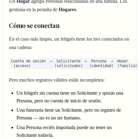
Un
Hogar
agrupa Personas relacionadas en una familia. Los
gestiona en la pestaña de
Hogares
.
Cómo se conectan
En el caso más limpio, un feligrés tiene los tres conectados en
una cadena:
Cuenta de sesión  →  Solicitante  →  Persona  →  Hogar
  (acceso)           (solicitudes)   (identidad)  (familia)
Pero muchos registros válidos están incompletos:
Un feligrés sin cuenta tiene un Solicitante y quizás una
Persona, pero no cuenta de inicio de sesión.
Una funeraria tiene un Solicitante, pero no registro de
Persona — no es un ser humano.
Una Persona recién importada puede no tener un
Solicitante todavía.