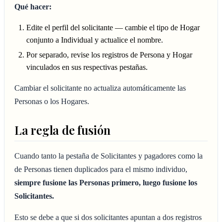
Qué hacer:
Edite el perfil del solicitante — cambie el tipo de Hogar
conjunto a Individual y actualice el nombre.
Por separado, revise los registros de Persona y Hogar
vinculados en sus respectivas pestañas.
Cambiar el solicitante no actualiza automáticamente las
Personas o los Hogares.
La regla de fusión
Cuando tanto la pestaña de Solicitantes y pagadores como la
de Personas tienen duplicados para el mismo individuo,
siempre fusione las Personas primero, luego fusione los
Solicitantes.
Esto se debe a que si dos solicitantes apuntan a dos registros