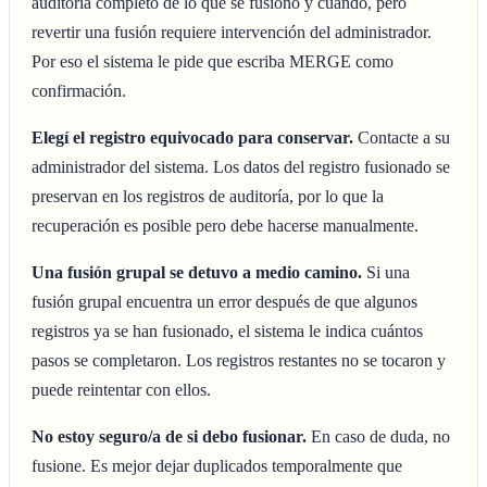
auditoría completo de lo que se fusionó y cuándo, pero
revertir una fusión requiere intervención del administrador.
Por eso el sistema le pide que escriba MERGE como
confirmación.
Elegí el registro equivocado para conservar.
Contacte a su
administrador del sistema. Los datos del registro fusionado se
preservan en los registros de auditoría, por lo que la
recuperación es posible pero debe hacerse manualmente.
Una fusión grupal se detuvo a medio camino.
Si una
fusión grupal encuentra un error después de que algunos
registros ya se han fusionado, el sistema le indica cuántos
pasos se completaron. Los registros restantes no se tocaron y
puede reintentar con ellos.
No estoy seguro/a de si debo fusionar.
En caso de duda, no
fusione. Es mejor dejar duplicados temporalmente que