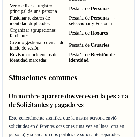
Ver o editar el registro
Pestaña de
Personas
principal de una persona
Fusionar registros de
Pestaña de
Personas
→
identidad duplicados
seleccionar y Fusionar
Organizar agrupaciones
Pestaña de
Hogares
familiares
Crear o gestionar cuentas de
Pestaña de
Usuarios
inicio de sesión
Revisar coincidencias de
Pestaña de
Revisión de
identidad marcadas
identidad
Situaciones comunes
Un nombre aparece dos veces en la pestaña
de Solicitantes y pagadores
Esto generalmente significa que la misma persona envió
solicitudes en diferentes ocasiones (una vez en línea, otra en
persona) y se crearon dos perfiles de solicitante separados.