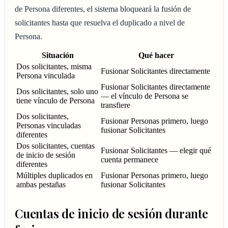
de Persona diferentes, el sistema bloqueará la fusión de
solicitantes hasta que resuelva el duplicado a nivel de
Persona.
Situación
Qué hacer
Dos solicitantes, misma
Fusionar Solicitantes directamente
Persona vinculada
Fusionar Solicitantes directamente
Dos solicitantes, solo uno
— el vínculo de Persona se
tiene vínculo de Persona
transfiere
Dos solicitantes,
Fusionar Personas primero, luego
Personas vinculadas
fusionar Solicitantes
diferentes
Dos solicitantes, cuentas
Fusionar Solicitantes — elegir qué
de inicio de sesión
cuenta permanece
diferentes
Múltiples duplicados en
Fusionar Personas primero, luego
ambas pestañas
fusionar Solicitantes
Cuentas de inicio de sesión durante