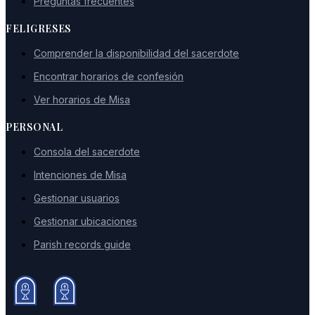
Preguntas frecuentes
FELIGRESES
Comprender la disponibilidad del sacerdote
Encontrar horarios de confesión
Ver horarios de Misa
PERSONAL
Consola del sacerdote
Intenciones de Misa
Gestionar usuarios
Gestionar ubicaciones
Parish records guide