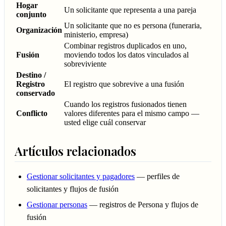
Hogar
Un solicitante que representa a una pareja
conjunto
Un solicitante que no es persona (funeraria,
Organización
ministerio, empresa)
Combinar registros duplicados en uno,
Fusión
moviendo todos los datos vinculados al
sobreviviente
Destino /
Registro
El registro que sobrevive a una fusión
conservado
Cuando los registros fusionados tienen
Conflicto
valores diferentes para el mismo campo —
usted elige cuál conservar
Artículos relacionados
Gestionar solicitantes y pagadores
— perfiles de
solicitantes y flujos de fusión
Gestionar personas
— registros de Persona y flujos de
fusión