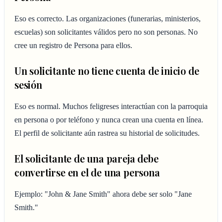
Eso es correcto. Las organizaciones (funerarias, ministerios,
escuelas) son solicitantes válidos pero no son personas. No
cree un registro de Persona para ellos.
Un solicitante no tiene cuenta de inicio de
sesión
Eso es normal. Muchos feligreses interactúan con la parroquia
en persona o por teléfono y nunca crean una cuenta en línea.
El perfil de solicitante aún rastrea su historial de solicitudes.
El solicitante de una pareja debe
convertirse en el de una persona
Ejemplo: "John & Jane Smith" ahora debe ser solo "Jane
Smith."