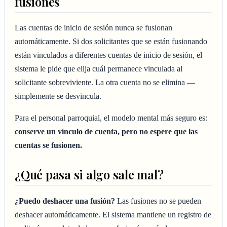
fusiones
Las cuentas de inicio de sesión nunca se fusionan
automáticamente. Si dos solicitantes que se están fusionando
están vinculados a diferentes cuentas de inicio de sesión, el
sistema le pide que elija cuál permanece vinculada al
solicitante sobreviviente. La otra cuenta no se elimina —
simplemente se desvincula.
Para el personal parroquial, el modelo mental más seguro es:
conserve un vínculo de cuenta, pero no espere que las
cuentas se fusionen.
¿Qué pasa si algo sale mal?
¿Puedo deshacer una fusión?
Las fusiones no se pueden
deshacer automáticamente. El sistema mantiene un registro de