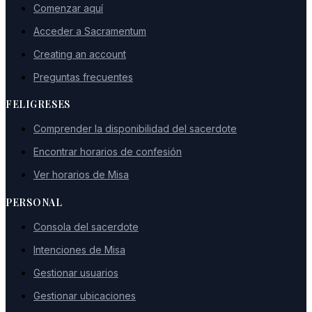
Comenzar aquí
Acceder a Sacramentum
Creating an account
Preguntas frecuentes
FELIGRESES
Comprender la disponibilidad del sacerdote
Encontrar horarios de confesión
Ver horarios de Misa
PERSONAL
Consola del sacerdote
Intenciones de Misa
Gestionar usuarios
Gestionar ubicaciones