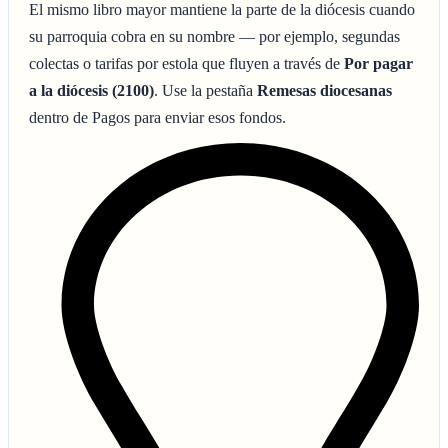
El mismo libro mayor mantiene la parte de la diócesis cuando
su parroquia cobra en su nombre — por ejemplo, segundas
colectas o tarifas por estola que fluyen a través de
Por pagar
a la diócesis (2100)
. Use la pestaña
Remesas diocesanas
dentro de Pagos para enviar esos fondos.