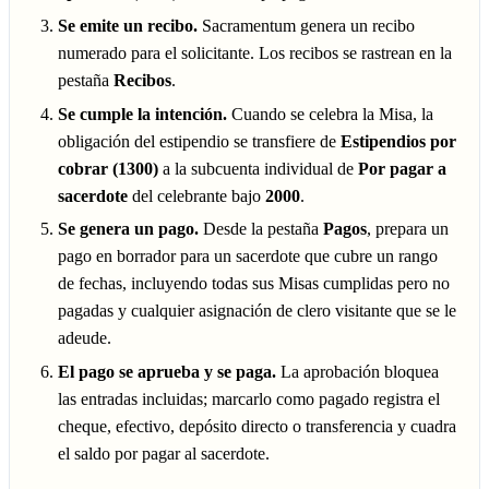
Se emite un recibo.
Sacramentum genera un recibo
numerado para el solicitante. Los recibos se rastrean en la
pestaña
Recibos
.
Se cumple la intención.
Cuando se celebra la Misa, la
obligación del estipendio se transfiere de
Estipendios por
cobrar (1300)
a la subcuenta individual de
Por pagar a
sacerdote
del celebrante bajo
2000
.
Se genera un pago.
Desde la pestaña
Pagos
, prepara un
pago en borrador para un sacerdote que cubre un rango
de fechas, incluyendo todas sus Misas cumplidas pero no
pagadas y cualquier asignación de clero visitante que se le
adeude.
El pago se aprueba y se paga.
La aprobación bloquea
las entradas incluidas; marcarlo como pagado registra el
cheque, efectivo, depósito directo o transferencia y cuadra
el saldo por pagar al sacerdote.