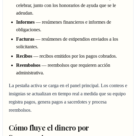
celebrar, junto con los honorarios de ayuda que se le
adeudan.
Informes
— resúmenes financieros e informes de
obligaciones.
Facturas
— resúmenes de estipendios enviados a los
solicitantes.
Recibos
— recibos emitidos por los pagos cobrados.
Reembolsos
— reembolsos que requieren acción
administrativa.
La pestaña activa se carga en el panel principal. Los conteos e
insignias se actualizan en tiempo real a medida que su equipo
registra pagos, genera pagos a sacerdotes y procesa
reembolsos.
Cómo fluye el dinero por