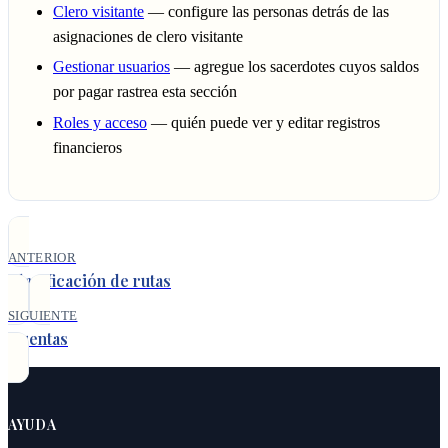
Clero visitante
— configure las personas detrás de las
asignaciones de clero visitante
Gestionar usuarios
— agregue los sacerdotes cuyos saldos
por pagar rastrea esta sección
Roles y acceso
— quién puede ver y editar registros
financieros
ANTERIOR
Planificación de rutas
SIGUIENTE
Cuentas
AYUDA