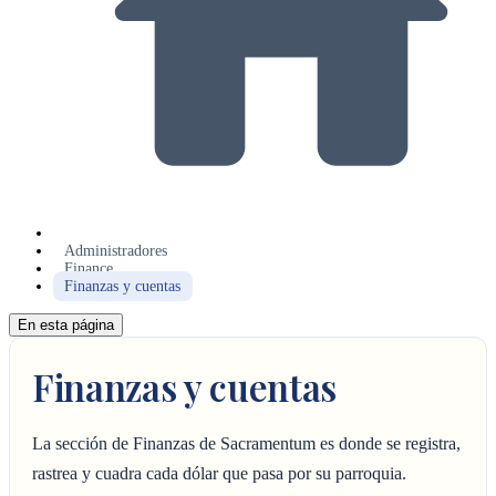
Administradores
Finance
Finanzas y cuentas
En esta página
Finanzas y cuentas
La sección de Finanzas de Sacramentum es donde se registra,
rastrea y cuadra cada dólar que pasa por su parroquia.