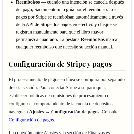
Reembolsos
— cuando una intención se cancela después
del pago, Sacramentum lo guía por el reembolso. Los
pagos por Stripe se reembolsan automáticamente a través
de la API de Stripe; los pagos en efectivo y cheque se
registran manualmente para que el libro mayor
permanezca cuadrado. La pestaña
Reembolsos
marca
cualquier reembolso que necesite su acción manual.
Configuración de Stripe y pagos
El procesamiento de pagos en línea se configura por separado
de esta sección. Para conectar Stripe a su parroquia,
establecer políticas de comisiones de procesamiento o
configurar el comportamiento de la cuenta de depósitos,
navegue a
Ajustes → Configuración de pagos
. Consulte
Configuración de pagos
.
La conexión entre Ajustes y la sección de Finanzas es