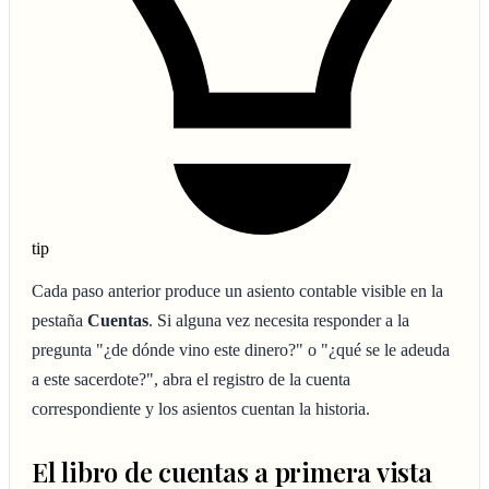
tip
Cada paso anterior produce un asiento contable visible en la
pestaña
Cuentas
. Si alguna vez necesita responder a la
pregunta "¿de dónde vino este dinero?" o "¿qué se le adeuda
a este sacerdote?", abra el registro de la cuenta
correspondiente y los asientos cuentan la historia.
El libro de cuentas a primera vista