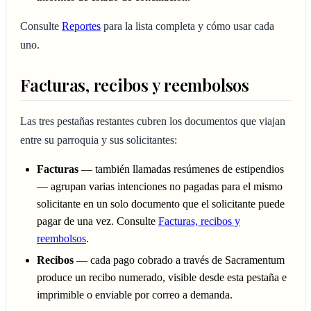
Consulte
Reportes
para la lista completa y cómo usar cada
uno.
Facturas, recibos y reembolsos
Las tres pestañas restantes cubren los documentos que viajan
entre su parroquia y sus solicitantes:
Facturas
— también llamadas resúmenes de estipendios
— agrupan varias intenciones no pagadas para el mismo
solicitante en un solo documento que el solicitante puede
pagar de una vez. Consulte
Facturas, recibos y
reembolsos
.
Recibos
— cada pago cobrado a través de Sacramentum
produce un recibo numerado, visible desde esta pestaña e
imprimible o enviable por correo a demanda.