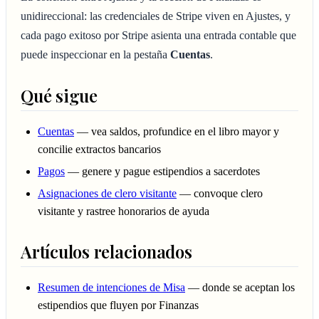
unidireccional: las credenciales de Stripe viven en Ajustes, y
cada pago exitoso por Stripe asienta una entrada contable que
puede inspeccionar en la pestaña
Cuentas
.
Qué sigue
Cuentas
— vea saldos, profundice en el libro mayor y
concilie extractos bancarios
Pagos
— genere y pague estipendios a sacerdotes
Asignaciones de clero visitante
— convoque clero
visitante y rastree honorarios de ayuda
Artículos relacionados
Resumen de intenciones de Misa
— donde se aceptan los
estipendios que fluyen por Finanzas