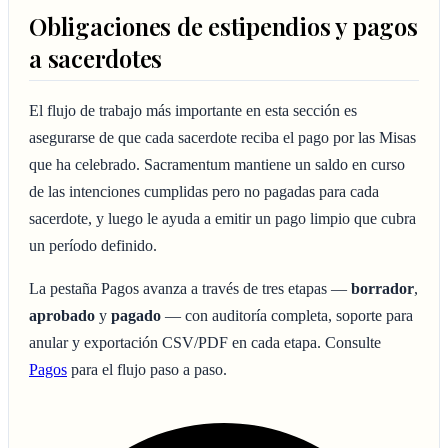
Obligaciones de estipendios y pagos
a sacerdotes
El flujo de trabajo más importante en esta sección es
asegurarse de que cada sacerdote reciba el pago por las Misas
que ha celebrado. Sacramentum mantiene un saldo en curso
de las intenciones cumplidas pero no pagadas para cada
sacerdote, y luego le ayuda a emitir un pago limpio que cubra
un período definido.
La pestaña Pagos avanza a través de tres etapas —
borrador
,
aprobado
y
pagado
— con auditoría completa, soporte para
anular y exportación CSV/PDF en cada etapa. Consulte
Pagos
para el flujo paso a paso.