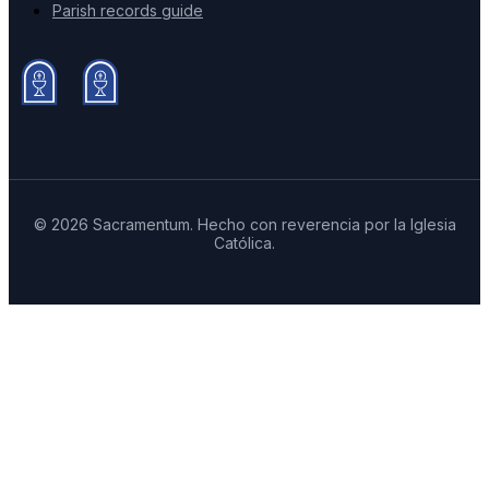
Parish records guide
© 2026 Sacramentum. Hecho con reverencia por la Iglesia
Católica.