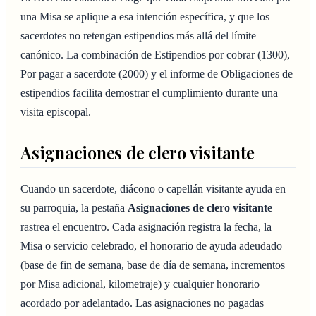
una Misa se aplique a esa intención específica, y que los
sacerdotes no retengan estipendios más allá del límite
canónico. La combinación de Estipendios por cobrar (1300),
Por pagar a sacerdote (2000) y el informe de Obligaciones de
estipendios facilita demostrar el cumplimiento durante una
visita episcopal.
Asignaciones de clero visitante
Cuando un sacerdote, diácono o capellán visitante ayuda en
su parroquia, la pestaña
Asignaciones de clero visitante
rastrea el encuentro. Cada asignación registra la fecha, la
Misa o servicio celebrado, el honorario de ayuda adeudado
(base de fin de semana, base de día de semana, incrementos
por Misa adicional, kilometraje) y cualquier honorario
acordado por adelantado. Las asignaciones no pagadas