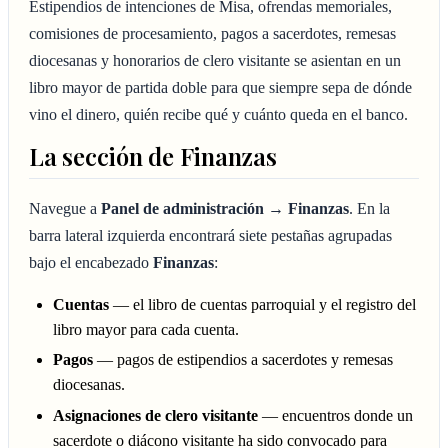
Estipendios de intenciones de Misa, ofrendas memoriales,
comisiones de procesamiento, pagos a sacerdotes, remesas
diocesanas y honorarios de clero visitante se asientan en un
libro mayor de partida doble para que siempre sepa de dónde
vino el dinero, quién recibe qué y cuánto queda en el banco.
La sección de Finanzas
Navegue a
Panel de administración → Finanzas
. En la
barra lateral izquierda encontrará siete pestañas agrupadas
bajo el encabezado
Finanzas
:
Cuentas
— el libro de cuentas parroquial y el registro del
libro mayor para cada cuenta.
Pagos
— pagos de estipendios a sacerdotes y remesas
diocesanas.
Asignaciones de clero visitante
— encuentros donde un
sacerdote o diácono visitante ha sido convocado para