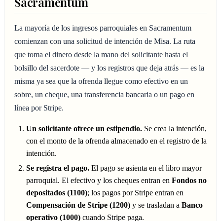
Sacramentum
La mayoría de los ingresos parroquiales en Sacramentum
comienzan con una solicitud de intención de Misa. La ruta
que toma el dinero desde la mano del solicitante hasta el
bolsillo del sacerdote — y los registros que deja atrás — es la
misma ya sea que la ofrenda llegue como efectivo en un
sobre, un cheque, una transferencia bancaria o un pago en
línea por Stripe.
Un solicitante ofrece un estipendio.
Se crea la intención,
con el monto de la ofrenda almacenado en el registro de la
intención.
Se registra el pago.
El pago se asienta en el libro mayor
parroquial. El efectivo y los cheques entran en
Fondos no
depositados (1100)
; los pagos por Stripe entran en
Compensación de Stripe (1200)
y se trasladan a
Banco
operativo (1000)
cuando Stripe paga.