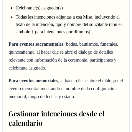
Celebrante(s) asignado(s)
Todas las intenciones adjuntas a esa Misa, incluyendo el
texto de la intención, tipo y nombre del solicitante (con el
símbolo † para intenciones por difuntos)
Para eventos sacramentales
(bodas, bautismos, funerales,
quinceañeras), al hacer clic se abre el diálogo de detalles
relevante con información de la ceremonia, participantes y
celebrante asignado.
Para eventos memoriales
, al hacer clic se abre el diálogo del
evento memorial mostrando el nombre de la configuración
memorial, rango de fechas y estado.
Gestionar intenciones desde el
calendario