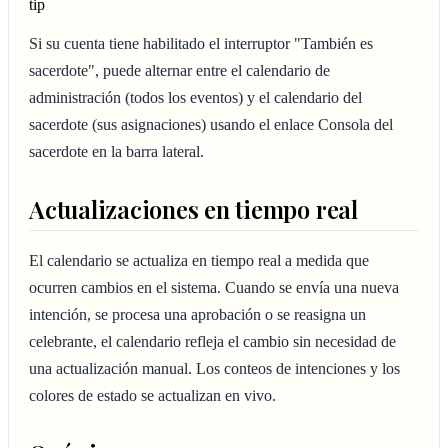
tip
Si su cuenta tiene habilitado el interruptor "También es
sacerdote", puede alternar entre el calendario de
administración (todos los eventos) y el calendario del
sacerdote (sus asignaciones) usando el enlace Consola del
sacerdote en la barra lateral.
Actualizaciones en tiempo real
El calendario se actualiza en tiempo real a medida que
ocurren cambios en el sistema. Cuando se envía una nueva
intención, se procesa una aprobación o se reasigna un
celebrante, el calendario refleja el cambio sin necesidad de
una actualización manual. Los conteos de intenciones y los
colores de estado se actualizan en vivo.