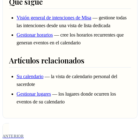
Qué sigue
Visión general de intenciones de Misa
— gestione todas
las intenciones desde una vista de lista dedicada
Gestionar horarios
— cree los horarios recurrentes que
generan eventos en el calendario
Artículos relacionados
Su calendario
— la vista de calendario personal del
sacerdote
Gestionar lugares
— los lugares donde ocurren los
eventos de su calendario
ANTERIOR