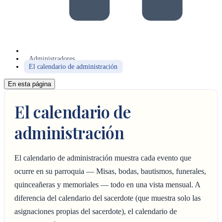
Administradores
El calendario de administración
En esta página
El calendario de
administración
El calendario de administración muestra cada evento que
ocurre en su parroquia — Misas, bodas, bautismos, funerales,
quinceañeras y memoriales — todo en una vista mensual. A
diferencia del calendario del sacerdote (que muestra solo las
asignaciones propias del sacerdote), el calendario de