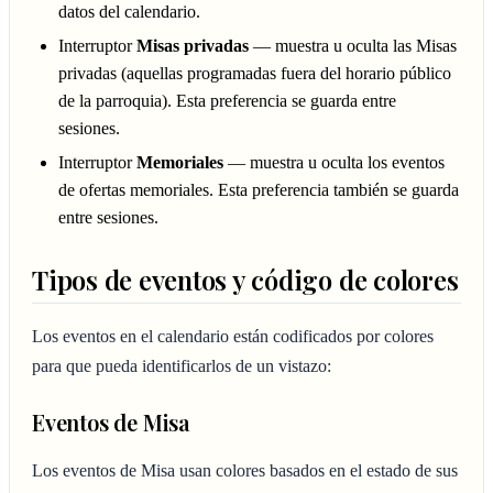
datos del calendario.
Interruptor
Misas privadas
— muestra u oculta las Misas
privadas (aquellas programadas fuera del horario público
de la parroquia). Esta preferencia se guarda entre
sesiones.
Interruptor
Memoriales
— muestra u oculta los eventos
de ofertas memoriales. Esta preferencia también se guarda
entre sesiones.
Tipos de eventos y código de colores
Los eventos en el calendario están codificados por colores
para que pueda identificarlos de un vistazo:
Eventos de Misa
Los eventos de Misa usan colores basados en el estado de sus