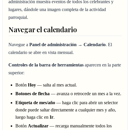
administración muestra eventos de todos los celebrantes y
lugares, dándole una imagen completa de la actividad
parroquial.
Navegar el calendario
Navegue a
Panel de administración → Calendario
. El
calendario se abre en vista mensual.
Controles de la barra de herramientas
aparecen en la parte
superior:
Botón
Hoy
— salta al mes actual.
Botones de flecha
— avanza o retrocede un mes a la vez.
Etiqueta de mes/año
— haga clic para abrir un selector
donde puede saltar directamente a cualquier mes y año,
luego haga clic en
Ir
.
Botón
Actualizar
— recarga manualmente todos los