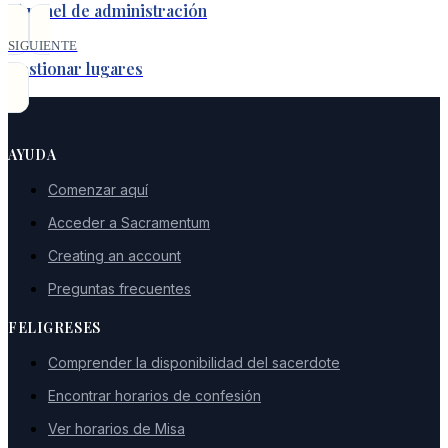
El panel de administración
SIGUIENTE
Gestionar lugares
AYUDA
Comenzar aquí
Acceder a Sacramentum
Creating an account
Preguntas frecuentes
FELIGRESES
Comprender la disponibilidad del sacerdote
Encontrar horarios de confesión
Ver horarios de Misa