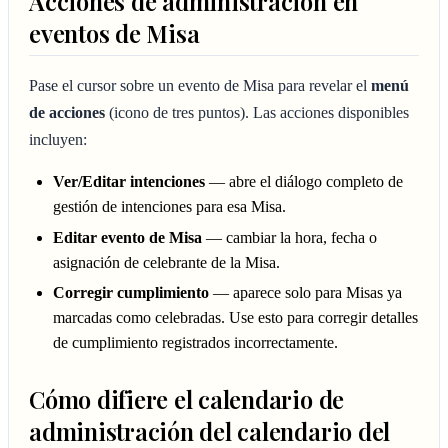
Acciones de administración en
eventos de Misa
Pase el cursor sobre un evento de Misa para revelar el
menú
de acciones
(icono de tres puntos). Las acciones disponibles
incluyen:
Ver/Editar intenciones
— abre el diálogo completo de
gestión de intenciones para esa Misa.
Editar evento de Misa
— cambiar la hora, fecha o
asignación de celebrante de la Misa.
Corregir cumplimiento
— aparece solo para Misas ya
marcadas como celebradas. Use esto para corregir detalles
de cumplimiento registrados incorrectamente.
Cómo difiere el calendario de
administración del calendario del