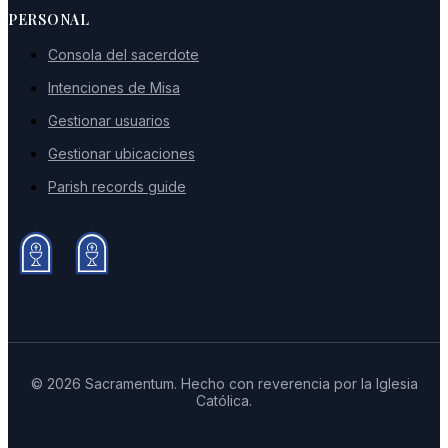
PERSONAL
Consola del sacerdote
Intenciones de Misa
Gestionar usuarios
Gestionar ubicaciones
Parish records guide
© 2026 Sacramentum. Hecho con reverencia por la Iglesia
Católica.