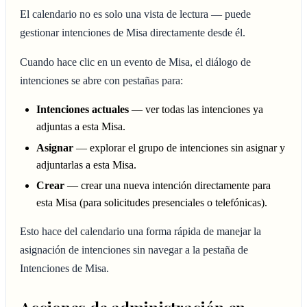
El calendario no es solo una vista de lectura — puede
gestionar intenciones de Misa directamente desde él.
Cuando hace clic en un evento de Misa, el diálogo de
intenciones se abre con pestañas para:
Intenciones actuales
— ver todas las intenciones ya
adjuntas a esta Misa.
Asignar
— explorar el grupo de intenciones sin asignar y
adjuntarlas a esta Misa.
Crear
— crear una nueva intención directamente para
esta Misa (para solicitudes presenciales o telefónicas).
Esto hace del calendario una forma rápida de manejar la
asignación de intenciones sin navegar a la pestaña de
Intenciones de Misa.