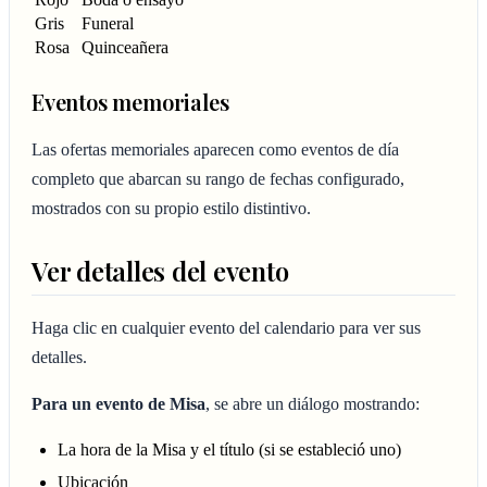
Gris
Funeral
Rosa
Quinceañera
Eventos memoriales
Las ofertas memoriales aparecen como eventos de día
completo que abarcan su rango de fechas configurado,
mostrados con su propio estilo distintivo.
Ver detalles del evento
Haga clic en cualquier evento del calendario para ver sus
detalles.
Para un evento de Misa
, se abre un diálogo mostrando:
La hora de la Misa y el título (si se estableció uno)
Ubicación