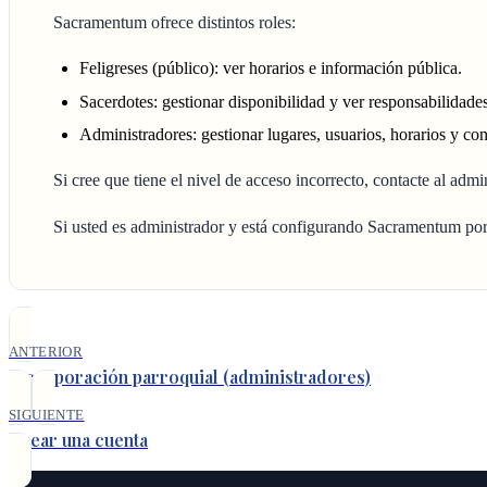
Sacramentum ofrece distintos roles:
Feligreses (público): ver horarios e información pública.
Sacerdotes: gestionar disponibilidad y ver responsabilidade
Administradores: gestionar lugares, usuarios, horarios y con
Si cree que tiene el nivel de acceso incorrecto, contacte al admi
Si usted es administrador y está configurando Sacramentum por
ANTERIOR
Incorporación parroquial (administradores)
SIGUIENTE
Crear una cuenta