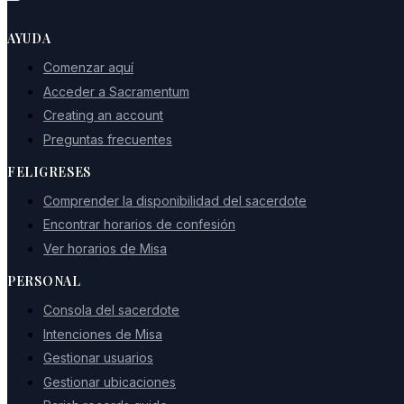
AYUDA
Comenzar aquí
Acceder a Sacramentum
Creating an account
Preguntas frecuentes
FELIGRESES
Comprender la disponibilidad del sacerdote
Encontrar horarios de confesión
Ver horarios de Misa
PERSONAL
Consola del sacerdote
Intenciones de Misa
Gestionar usuarios
Gestionar ubicaciones