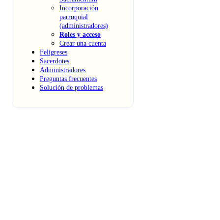
Incorporación
parroquial
(administradores)
Roles y acceso
Crear una cuenta
Feligreses
Sacerdotes
Administradores
Preguntas frecuentes
Solución de problemas