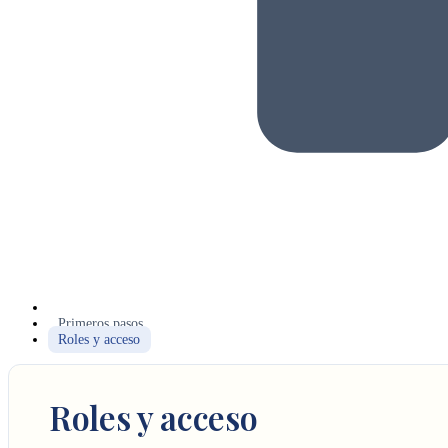
Primeros pasos
Roles y acceso
Roles y acceso