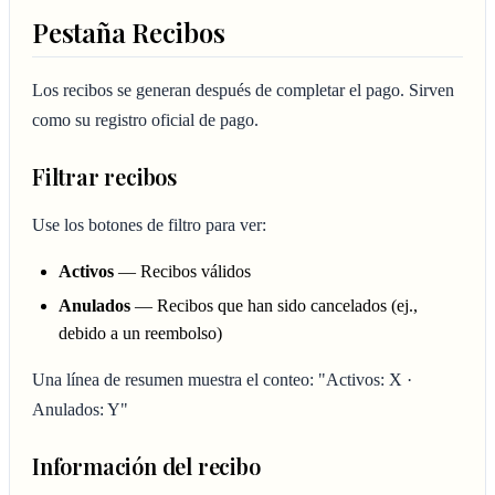
Pestaña Recibos
Los recibos se generan después de completar el pago. Sirven
como su registro oficial de pago.
Filtrar recibos
Use los botones de filtro para ver:
Activos
— Recibos válidos
Anulados
— Recibos que han sido cancelados (ej.,
debido a un reembolso)
Una línea de resumen muestra el conteo: "Activos: X ·
Anulados: Y"
Información del recibo