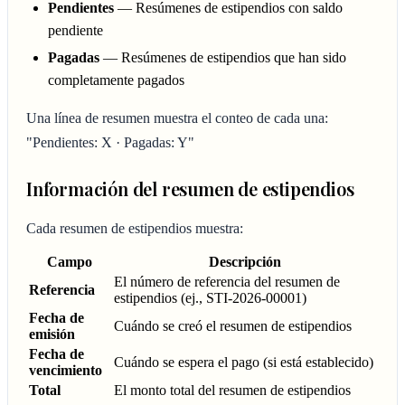
Pendientes
— Resúmenes de estipendios con saldo
pendiente
Pagadas
— Resúmenes de estipendios que han sido
completamente pagados
Una línea de resumen muestra el conteo de cada una:
"Pendientes: X · Pagadas: Y"
Información del resumen de estipendios
Cada resumen de estipendios muestra:
Campo
Descripción
El número de referencia del resumen de
Referencia
estipendios (ej., STI-2026-00001)
Fecha de
Cuándo se creó el resumen de estipendios
emisión
Fecha de
Cuándo se espera el pago (si está establecido)
vencimiento
Total
El monto total del resumen de estipendios