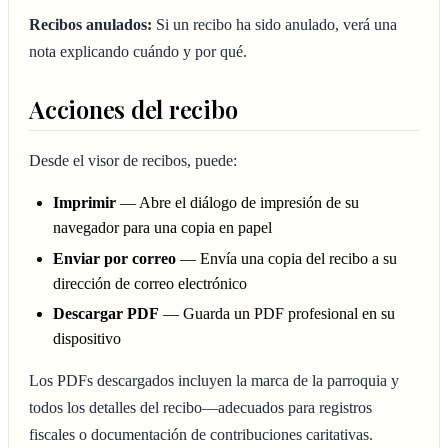
Recibos anulados:
Si un recibo ha sido anulado, verá una
nota explicando cuándo y por qué.
Acciones del recibo
Desde el visor de recibos, puede:
Imprimir
— Abre el diálogo de impresión de su
navegador para una copia en papel
Enviar por correo
— Envía una copia del recibo a su
dirección de correo electrónico
Descargar PDF
— Guarda un PDF profesional en su
dispositivo
Los PDFs descargados incluyen la marca de la parroquia y
todos los detalles del recibo—adecuados para registros
fiscales o documentación de contribuciones caritativas.