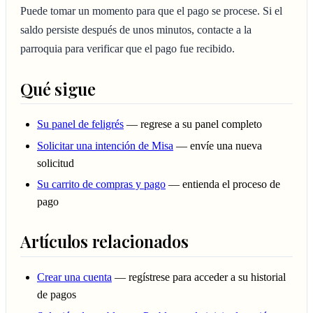
Puede tomar un momento para que el pago se procese. Si el
saldo persiste después de unos minutos, contacte a la
parroquia para verificar que el pago fue recibido.
Qué sigue
Su panel de feligrés
— regrese a su panel completo
Solicitar una intención de Misa
— envíe una nueva
solicitud
Su carrito de compras y pago
— entienda el proceso de
pago
Artículos relacionados
Crear una cuenta
— regístrese para acceder a su historial
de pagos