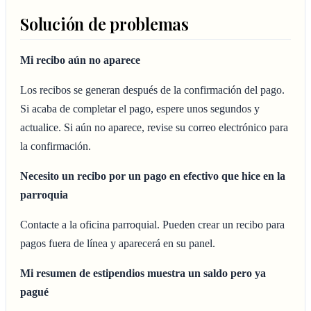
Solución de problemas
Mi recibo aún no aparece
Los recibos se generan después de la confirmación del pago.
Si acaba de completar el pago, espere unos segundos y
actualice. Si aún no aparece, revise su correo electrónico para
la confirmación.
Necesito un recibo por un pago en efectivo que hice en la
parroquia
Contacte a la oficina parroquial. Pueden crear un recibo para
pagos fuera de línea y aparecerá en su panel.
Mi resumen de estipendios muestra un saldo pero ya
pagué