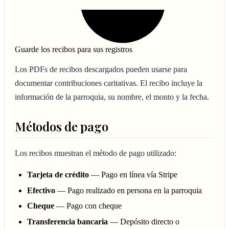
Guarde los recibos para sus registros
Los PDFs de recibos descargados pueden usarse para
documentar contribuciones caritativas. El recibo incluye la
información de la parroquia, su nombre, el monto y la fecha.
Métodos de pago
Los recibos muestran el método de pago utilizado:
Tarjeta de crédito
— Pago en línea vía Stripe
Efectivo
— Pago realizado en persona en la parroquia
Cheque
— Pago con cheque
Transferencia bancaria
— Depósito directo o