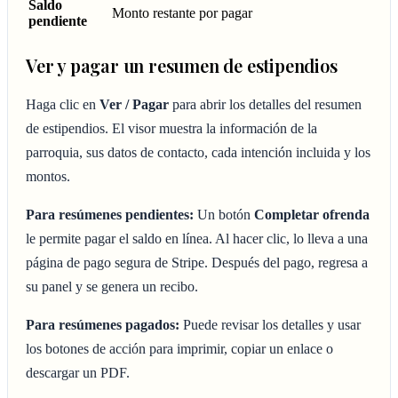
Saldo
Monto restante por pagar
pendiente
Ver y pagar un resumen de estipendios
Haga clic en
Ver / Pagar
para abrir los detalles del resumen
de estipendios. El visor muestra la información de la
parroquia, sus datos de contacto, cada intención incluida y los
montos.
Para resúmenes pendientes:
Un botón
Completar ofrenda
le permite pagar el saldo en línea. Al hacer clic, lo lleva a una
página de pago segura de Stripe. Después del pago, regresa a
su panel y se genera un recibo.
Para resúmenes pagados:
Puede revisar los detalles y usar
los botones de acción para imprimir, copiar un enlace o
descargar un PDF.