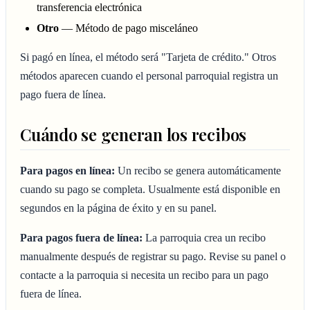
transferencia electrónica
Otro
— Método de pago misceláneo
Si pagó en línea, el método será "Tarjeta de crédito." Otros
métodos aparecen cuando el personal parroquial registra un
pago fuera de línea.
Cuándo se generan los recibos
Para pagos en línea:
Un recibo se genera automáticamente
cuando su pago se completa. Usualmente está disponible en
segundos en la página de éxito y en su panel.
Para pagos fuera de línea:
La parroquia crea un recibo
manualmente después de registrar su pago. Revise su panel o
contacte a la parroquia si necesita un recibo para un pago
fuera de línea.