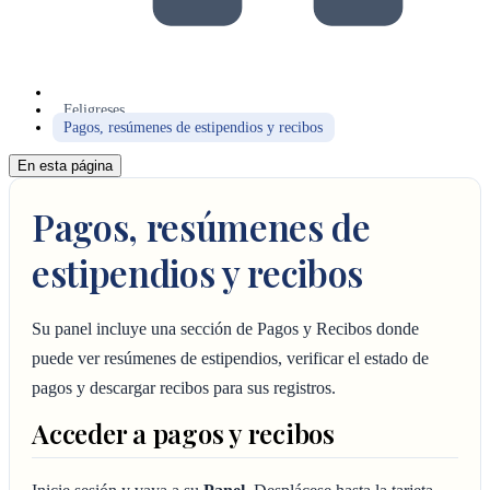
Feligreses
Pagos, resúmenes de estipendios y recibos
En esta página
Pagos, resúmenes de
estipendios y recibos
Su panel incluye una sección de Pagos y Recibos donde
puede ver resúmenes de estipendios, verificar el estado de
pagos y descargar recibos para sus registros.
Acceder a pagos y recibos