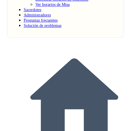
Ver horarios de Misa
Sacerdotes
Administradores
Preguntas frecuentes
Solución de problemas