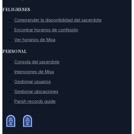
FELIGRESES
Comprender la disponibilidad del sacerdote
Encontrar horarios de confesión
Ver horarios de Misa
PERSONAL
Consola del sacerdote
Intenciones de Misa
Gestionar usuarios
Gestionar ubicaciones
Parish records guide