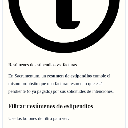
Resúmenes de estipendios vs. facturas
En Sacramentum, un
resumen de estipendios
cumple el
mismo propósito que una factura: resume lo que está
pendiente (o ya pagado) por sus solicitudes de intenciones.
Filtrar resúmenes de estipendios
Use los botones de filtro para ver: